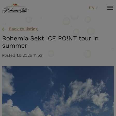
Skip to content
EN
Back to listing
Bohemia Sekt ICE PO!NT tour in
summer
Posted 1.8.2025 11:53