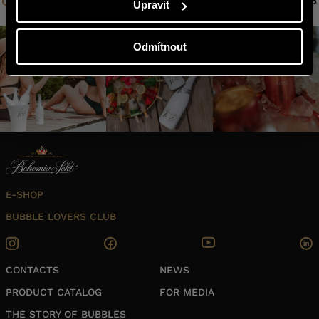
Upravit
Odmítnout
E-SHOP
BUBBLE LOVERS CLUB
CONTACTS
NEWS
PRODUCT CATALOG
FOR MEDIA
THE STORY OF BUBBLES