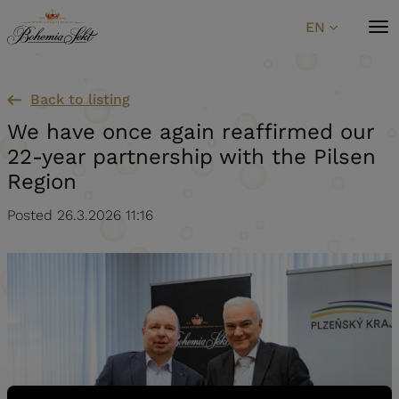
Skip to content
EN
Back to listing
We have once again reaffirmed our
22-year partnership with the Pilsen
Region
Posted 26.3.2026 11:16