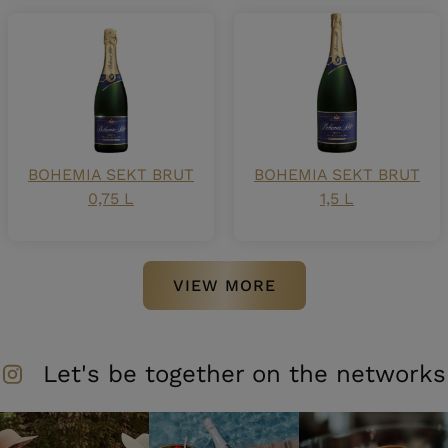
BOHEMIA SEKT BRUT
BOHEMIA SEKT BRUT
0,75 L
1,5 L
VIEW MORE
Let's be together on the networks