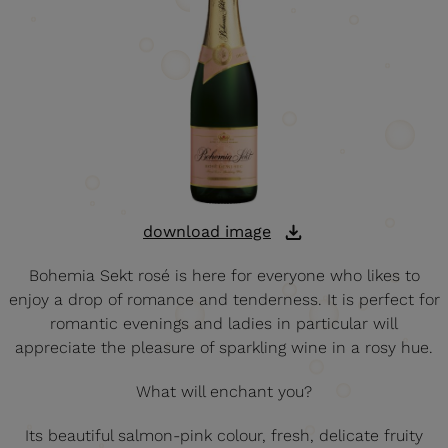
download image
Bohemia Sekt rosé is here for everyone who likes to
enjoy a drop of romance and tenderness. It is perfect for
romantic evenings and ladies in particular will
appreciate the pleasure of sparkling wine in a rosy hue.
What will enchant you?
Its beautiful salmon-pink colour, fresh, delicate fruity