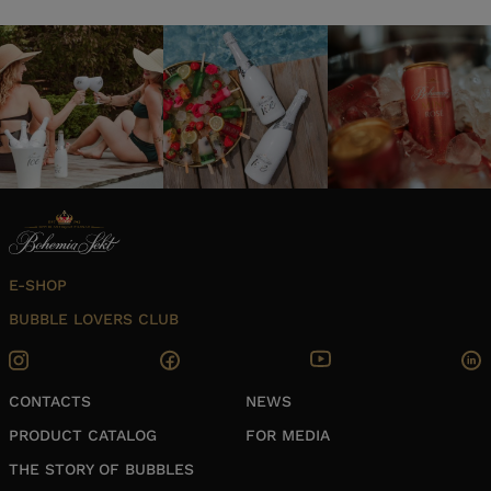
E-SHOP
BUBBLE LOVERS CLUB
CONTACTS
NEWS
PRODUCT CATALOG
FOR MEDIA
THE STORY OF BUBBLES