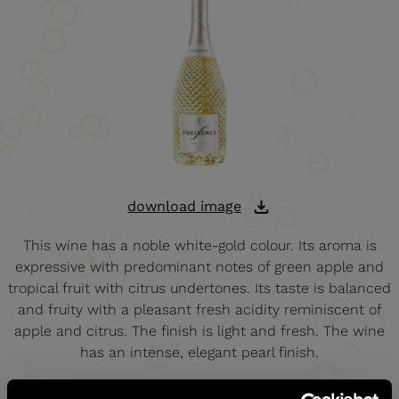
download image
This wine has a noble white-gold colour. Its aroma is
expressive with predominant notes of green apple and
tropical fruit with citrus undertones. Its taste is balanced
and fruity with a pleasant fresh acidity reminiscent of
apple and citrus. The finish is light and fresh. The wine
has an intense, elegant pearl finish.