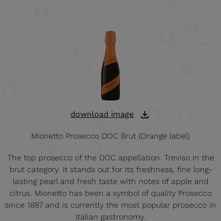
download image
Mionetto Prosecco DOC Brut (Orange label)
The top prosecco of the DOC appellation. Treviso in the
brut category. It stands out for its freshness, fine long-
lasting pearl and fresh taste with notes of apple and
citrus. Mionetto has been a symbol of quality Prosecco
since 1887 and is currently the most popular prosecco in
Italian gastronomy.