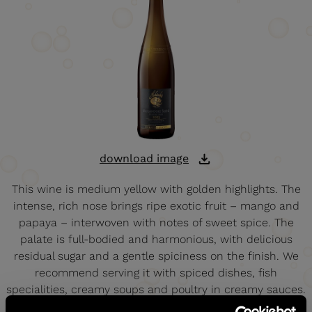
download image
This wine is medium yellow with golden highlights. The
intense, rich nose brings ripe exotic fruit – mango and
papaya – interwoven with notes of sweet spice. The
palate is full-bodied and harmonious, with delicious
residual sugar and a gentle spiciness on the finish. We
recommend serving it with spiced dishes, fish
specialities, creamy soups and poultry in creamy sauces.