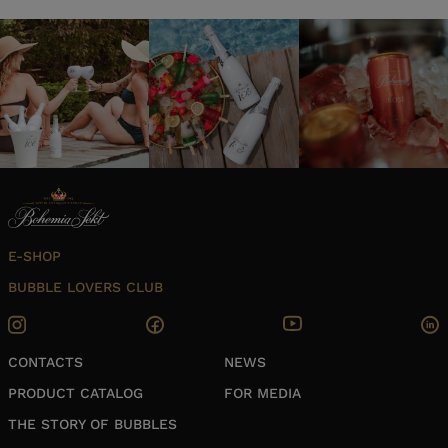
E-SHOP
BUBBLE LOVERS CLUB
CONTACTS
NEWS
PRODUCT CATALOG
FOR MEDIA
THE STORY OF BUBBLES