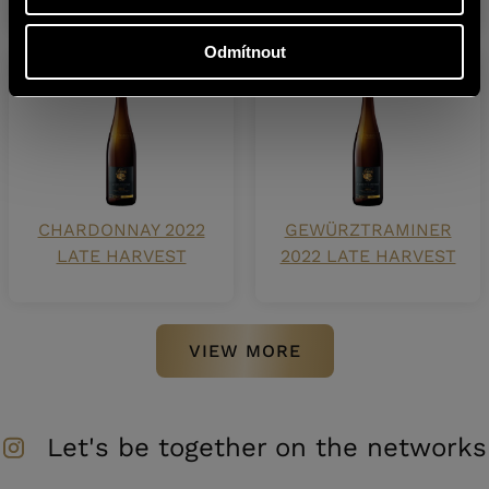
Odmítnout
CHARDONNAY 2022
GEWÜRZTRAMINER
LATE HARVEST
2022 LATE HARVEST
VIEW MORE
Let's be together on the networks