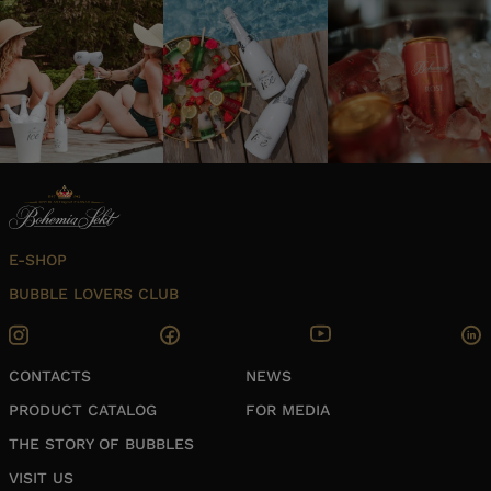
E-SHOP
BUBBLE LOVERS CLUB
CONTACTS
NEWS
PRODUCT CATALOG
FOR MEDIA
THE STORY OF BUBBLES
VISIT US