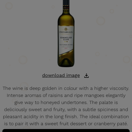
download image
The wine is deep golden in colour with a higher viscosity.
Intense aromas of raisins and ripe mangoes elegantly
give way to honeyed undertones. The palate is
deliciously sweet and fruity, with a subtle spiciness and
pleasant acidity in the long finish. The ideal combination
is to pair it with a sweet fruit dessert or cranberry paté.