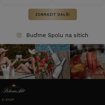
ZOBRAZIT DALŠÍ
Buďme Spolu na sítích
E-SHOP