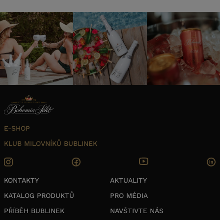
E-SHOP
KLUB MILOVNÍKŮ BUBLINEK
KONTAKTY
AKTUALITY
KATALOG PRODUKTŮ
PRO MÉDIA
PŘÍBĚH BUBLINEK
NAVŠTIVTE NÁS