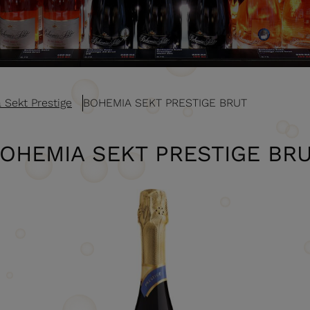
Sekt Prestige
BOHEMIA SEKT PRESTIGE BRUT
OHEMIA SEKT PRESTIGE BR