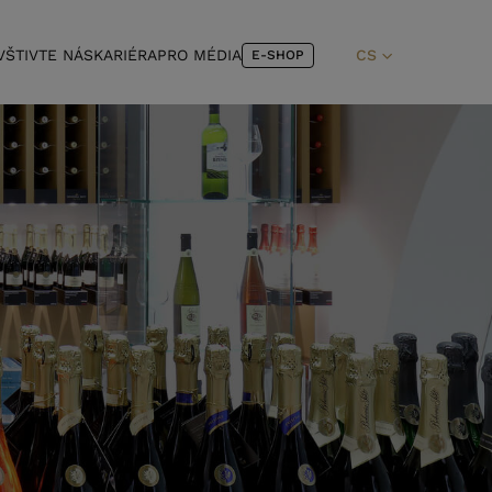
VŠTIVTE NÁS
KARIÉRA
PRO MÉDIA
CS
E-SHOP