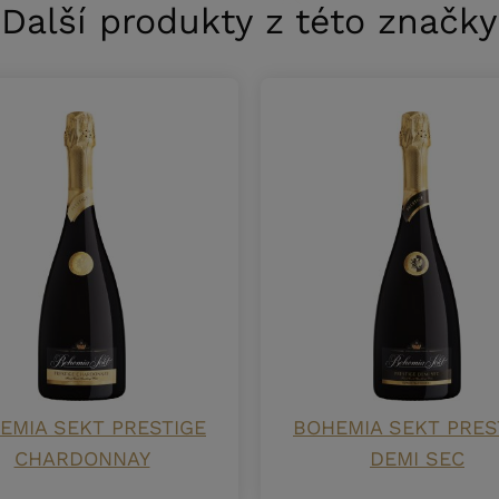
Další produkty z této značky
EMIA SEKT PRESTIGE
BOHEMIA SEKT PRES
CHARDONNAY
DEMI SEC