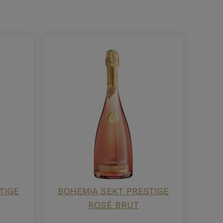
TIGE
BOHEMIA SEKT PRESTIGE
ROSÉ BRUT