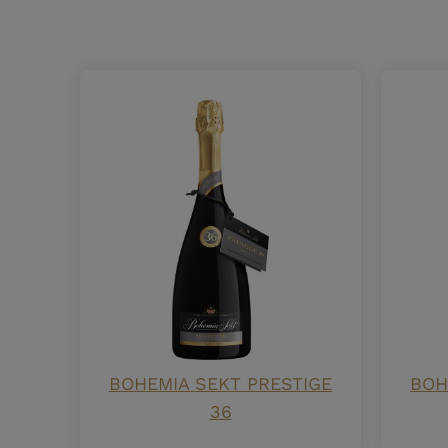
BOHEMIA SEKT PRESTIGE
BOH
36