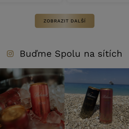
ZOBRAZIT DALŠÍ
Buďme Spolu na sítích