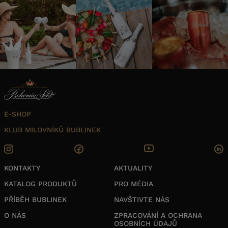
E-SHOP
KLUB MILOVNÍKŮ BUBLINEK
KONTAKTY
AKTUALITY
KATALOG PRODUKTŮ
PRO MÉDIA
PŘÍBĚH BUBLINEK
NAVŠTIVTE NÁS
O NÁS
ZPRACOVÁNÍ A OCHRANA
OSOBNÍCH ÚDAJŮ