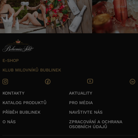
E-SHOP
KLUB MILOVNÍKŮ BUBLINEK
KONTAKTY
AKTUALITY
KATALOG PRODUKTŮ
PRO MÉDIA
PŘÍBĚH BUBLINEK
NAVŠTIVTE NÁS
O NÁS
ZPRACOVÁNÍ A OCHRANA
OSOBNÍCH ÚDAJŮ