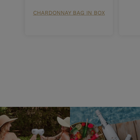
CHARDONNAY BAG IN BOX