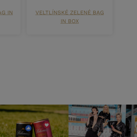
G IN
VELTLÍNSKÉ ZELENÉ BAG
IN BOX