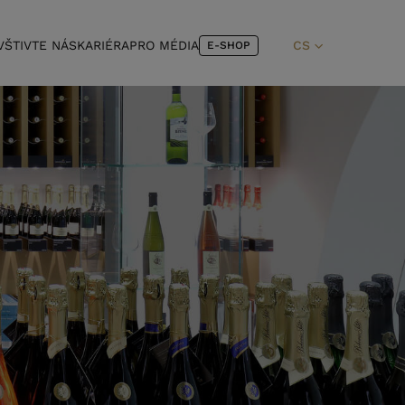
VŠTIVTE NÁS
KARIÉRA
PRO MÉDIA
CS
E-SHOP