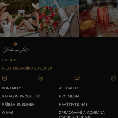
E-SHOP
KLUB MILOVNÍKŮ BUBLINEK
KONTAKTY
AKTUALITY
KATALOG PRODUKTŮ
PRO MÉDIA
PŘÍBĚH BUBLINEK
NAVŠTIVTE NÁS
O NÁS
ZPRACOVÁNÍ A OCHRANA
OSOBNÍCH ÚDAJŮ