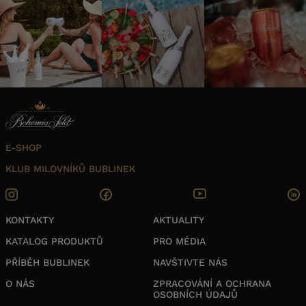
E-SHOP
KLUB MILOVNÍKŮ BUBLINEK
KONTAKTY
AKTUALITY
KATALOG PRODUKTŮ
PRO MÉDIA
PŘÍBĚH BUBLINEK
NAVŠTIVTE NÁS
O NÁS
ZPRACOVÁNÍ A OCHRANA
OSOBNÍCH ÚDAJŮ