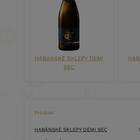
HABÁNSKÉ SKLEPY DEMI
HAB
SEC
Produkt
HABÁNSKÉ SKLEPY DEMI SEC