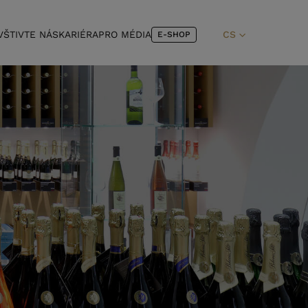
VŠTIVTE NÁS
KARIÉRA
PRO MÉDIA
CS
E-SHOP