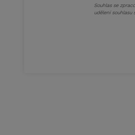
Souhlas se zpraco
udělení souhlasu