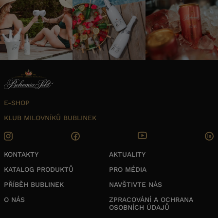
E-SHOP
KLUB MILOVNÍKŮ BUBLINEK
KONTAKTY
AKTUALITY
KATALOG PRODUKTŮ
PRO MÉDIA
PŘÍBĚH BUBLINEK
NAVŠTIVTE NÁS
O NÁS
ZPRACOVÁNÍ A OCHRANA
OSOBNÍCH ÚDAJŮ