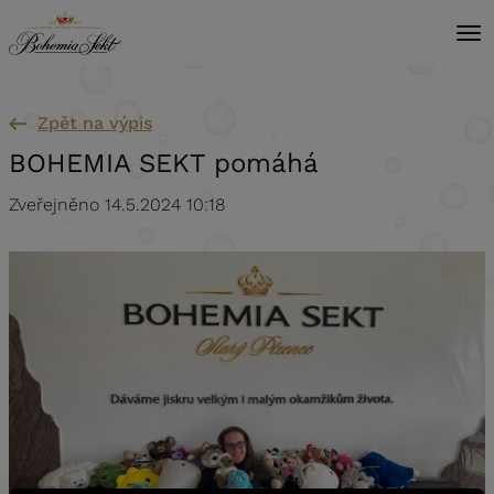
Přeskočit na obsah
Zpět na výpis
BOHEMIA SEKT pomáhá
Zveřejněno 14.5.2024 10:18