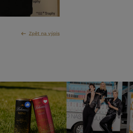
Zpět na výpis