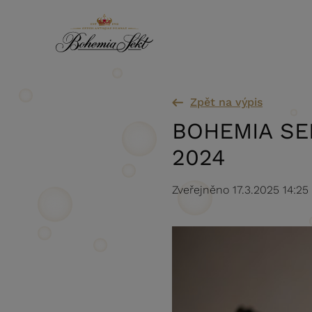
Přeskočit na obsah
Zpět na výpis
BOHEMIA SEK
2024
Zveřejněno 17.3.2025 14:25