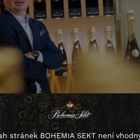
ah stránek BOHEMIA SEKT není vhodný