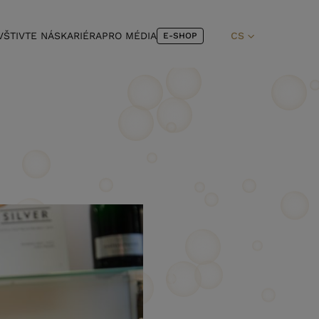
VŠTIVTE NÁS
KARIÉRA
PRO MÉDIA
CS
E-SHOP