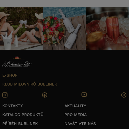
E-SHOP
KLUB MILOVNÍKŮ BUBLINEK
KONTAKTY
AKTUALITY
KATALOG PRODUKTŮ
PRO MÉDIA
PŘÍBĚH BUBLINEK
NAVŠTIVTE NÁS