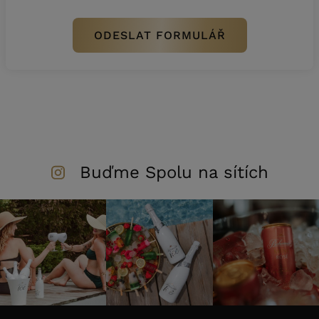
Buďme Spolu na sítích