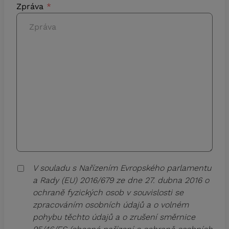
Zpráva
V souladu s Nařízením Evropského parlamentu
a Rady (EU) 2016/679 ze dne 27. dubna 2016 o
ochraně fyzických osob v souvislosti se
zpracováním osobních údajů a o volném
pohybu těchto údajů a o zrušení směrnice