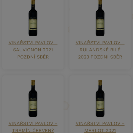
VINAŘSTVÍ PAVLOV –
VINAŘSTVÍ PAVLOV –
SAUVIGNON 2021
RULANDSKÉ BÍLÉ
POZDNÍ SBĚR
2023 POZDNÍ SBĚR
VINAŘSTVÍ PAVLOV –
VINAŘSTVÍ PAVLOV –
TRAMÍN ČERVENÝ
MERLOT 2021