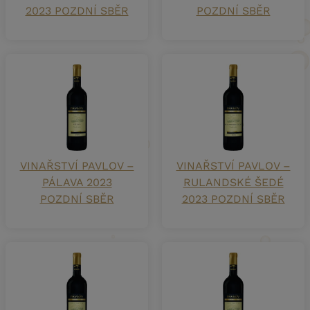
2023 POZDNÍ SBĚR
POZDNÍ SBĚR
VINAŘSTVÍ PAVLOV –
VINAŘSTVÍ PAVLOV –
PÁLAVA 2023
RULANDSKÉ ŠEDÉ
POZDNÍ SBĚR
2023 POZDNÍ SBĚR