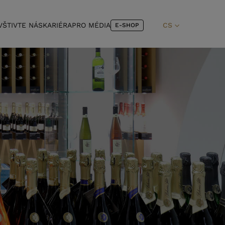
VŠTIVTE NÁS
KARIÉRA
PRO MÉDIA
CS
E-SHOP