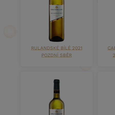
RULANDSKÉ BÍLÉ 2021
CA
POZDNÍ SBĚR