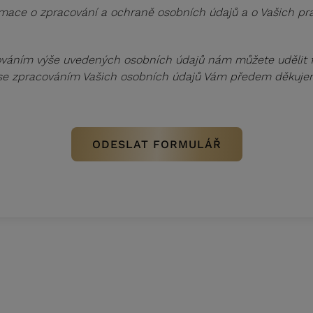
mace o zpracování a ochraně osobních údajů a o Vašich pr
váním výše uvedených osobních údajů nám můžete udělit fo
 se zpracováním Vašich osobních údajů Vám předem děkuje