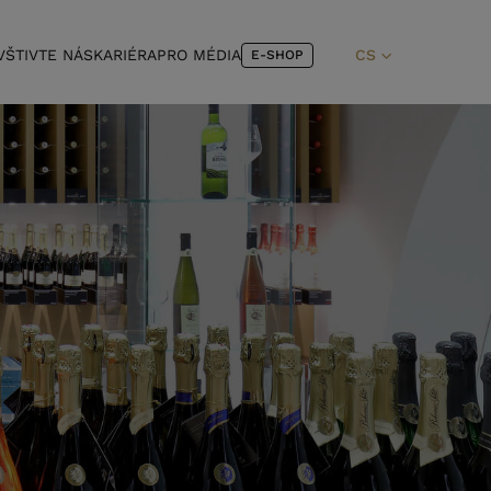
VŠTIVTE NÁS
KARIÉRA
PRO MÉDIA
CS
E-SHOP