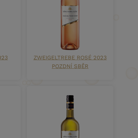
023
ZWEIGELTREBE ROSÉ 2023
POZDNÍ SBĚR