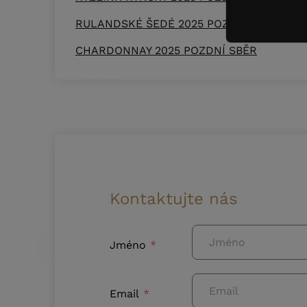
RULANDSKÉ ŠEDÉ 2025 POZDNÍ SBĚR
CHARDONNAY 2025 POZDNÍ SBĚR
Kontaktujte nás
Jméno
Email