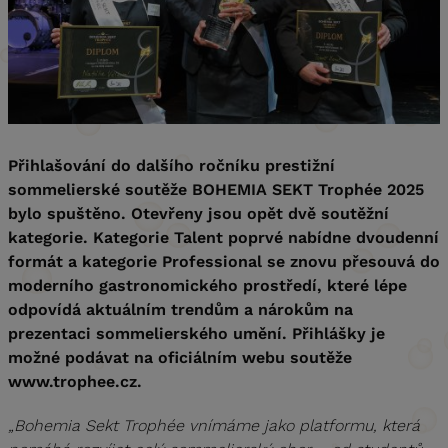
Přihlašování do dalšího ročníku prestižní
sommelierské soutěže BOHEMIA SEKT Trophée 2025
bylo spuštěno. Otevřeny jsou opět dvě soutěžní
kategorie. Kategorie Talent poprvé nabídne dvoudenní
formát a kategorie Professional se znovu přesouvá do
moderního gastronomického prostředí, které lépe
odpovídá aktuálním trendům a nárokům na
prezentaci sommelierského umění. Přihlášky je
možné podávat na oficiálním webu soutěže
www.trophee.cz.
„Bohemia Sekt Trophée vnímáme jako platformu, která